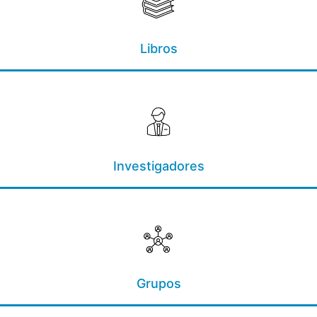
Libros
Investigadores
Grupos