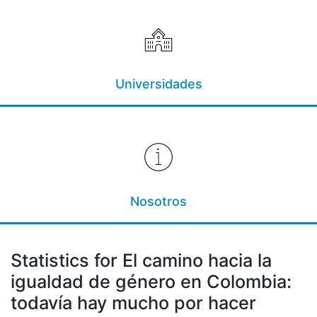
Universidades
Nosotros
Statistics for El camino hacia la
igualdad de género en Colombia:
todavía hay mucho por hacer