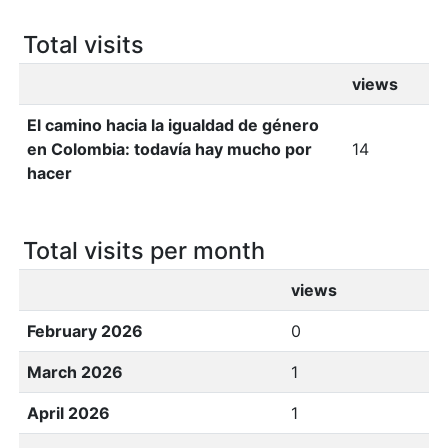
Total visits
views
El camino hacia la igualdad de género
en Colombia: todavía hay mucho por
14
hacer
Total visits per month
views
February 2026
0
March 2026
1
April 2026
1